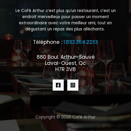
Le Café Arthur c’est plus qu’un restaurant, c’est un
endroit merveilleux pour passer un moment
extraordinaire avec votre meilleur ami, tout en
dégustant un repas des plus alléchants.
Téléphone :
1.833.364.2233
880 Boul. Arthur-Sauvé
Laval-Ouest, Qc
H7R 3V8
Copyright © 2026 Café Arthur