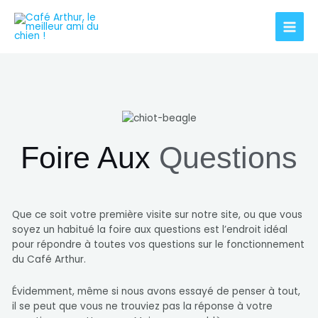
Foire Aux
Questions
Que ce soit votre première visite sur notre site, ou que vous
soyez un habitué la foire aux questions est l’endroit idéal
pour répondre à toutes vos questions sur le fonctionnement
du Café Arthur.
Évidemment, même si nous avons essayé de penser à tout,
il se peut que vous ne trouviez pas la réponse à votre