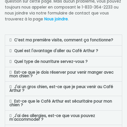
question sur cette page. Mais aucun problème, vous pouvez
toujours nous appeler en composant le 1-833-364-2233 ou
nous joindre via notre formulaire de contact que vous
trouverez à la page
Nous joindre
.
C’est ma première visite, comment ça fonctionne?
Quel est l'avantage d'aller au Café Arthur ?
Quel type de nourriture servez-vous ?
Est-ce que je dois réserver pour venir manger avec
mon chien ?
J'ai un gros chien, est-ce que je peux venir au Café
Arthur ?
Est-ce que le Café Arthur est sécuritaire pour mon
chien ?
J'ai des allergies, est-ce que vous pouvez
m'accommoder ?