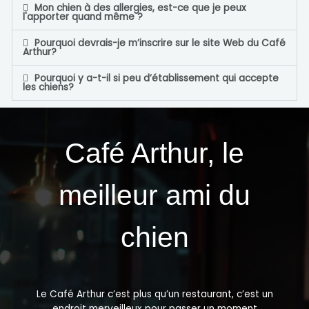
Mon chien à des allergies, est-ce que je peux
l'apporter quand même ?
Pourquoi devrais-je m’inscrire sur le site Web du Café
Arthur?
Pourquoi y a-t-il si peu d’établissement qui accepte
les chiens?
Café Arthur, le
meilleur ami du
chien
Le Café Arthur c’est plus qu’un restaurant, c’est un
endroit merveilleux pour passer un moment