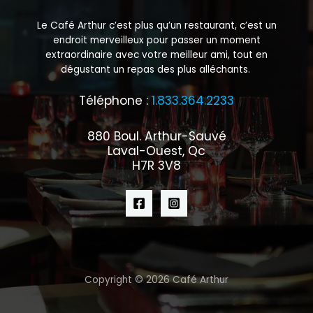
Le Café Arthur c’est plus qu’un restaurant, c’est un
endroit merveilleux pour passer un moment
extraordinaire avec votre meilleur ami, tout en
dégustant un repas des plus alléchants.
Téléphone :
1.833.364.2233
880 Boul. Arthur-Sauvé
Laval-Ouest, Qc
H7R 3V8
Copyright © 2026 Café Arthur