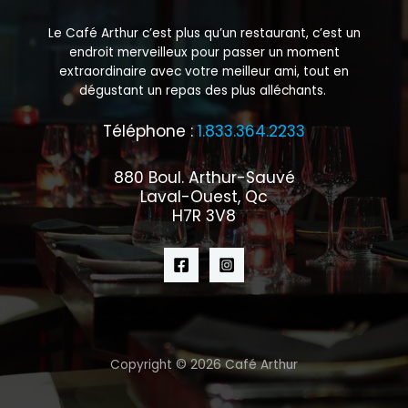
Le Café Arthur c’est plus qu’un restaurant, c’est un
endroit merveilleux pour passer un moment
extraordinaire avec votre meilleur ami, tout en
dégustant un repas des plus alléchants.
Téléphone :
1.833.364.2233
880 Boul. Arthur-Sauvé
Laval-Ouest, Qc
H7R 3V8
Copyright © 2026 Café Arthur