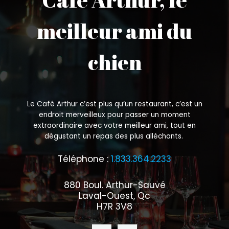
meilleur ami du
chien
Le Café Arthur c’est plus qu’un restaurant, c’est un
endroit merveilleux pour passer un moment
extraordinaire avec votre meilleur ami, tout en
dégustant un repas des plus alléchants.
Téléphone :
1.833.364.2233
880 Boul. Arthur-Sauvé
Laval-Ouest, Qc
H7R 3V8